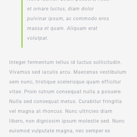
et ornare luctus, diam dolor
pulvinar ipsum, ac commodo eros
massa et quam. Aliquam erat
volutpat.
Integer fermentum tellus id luctus sollicitudin.
Vivamus sed iaculis arcu. Maecenas vestibulum
sem nunc, tristique scelerisque quam efficitur
vitae. Proin rutrum consequat nulla a posuere.
Nulla sed consequat metus. Curabitur fringilla
vel magna at rhoncus. Nunc ultricies diam
libero, non dignissim ipsum molestie sed. Nunc
euismod vulputate magna, nec semper ex