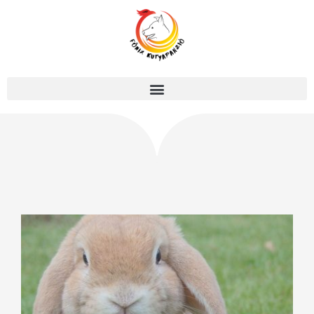
Elérhetőség