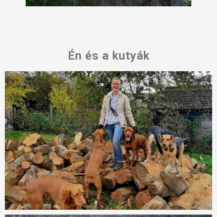
Én és a kutyák