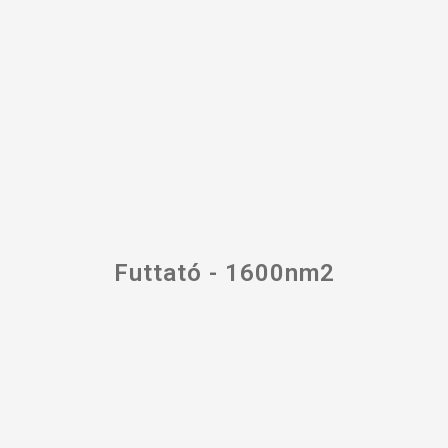
Futtató - 1600nm2